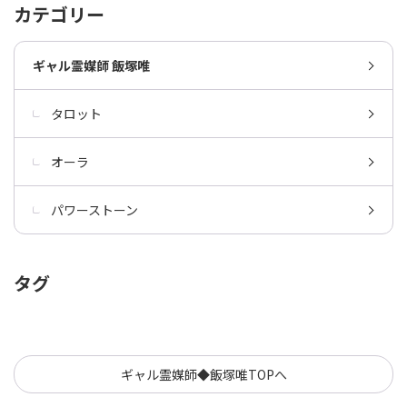
カテゴリー
ギャル霊媒師 飯塚唯
タロット
オーラ
パワーストーン
タグ
ギャル霊媒師◆飯塚唯TOPへ