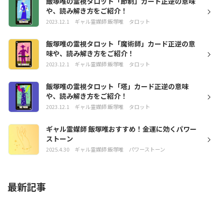
飯塚唯の霊視タロット「節制」カード正逆の意味
や、読み解き方をご紹介！
2023.12.1
ギャル霊媒師 飯塚唯
タロット
飯塚唯の霊視タロット「魔術師」カード正逆の意
味や、読み解き方をご紹介！
2023.12.1
ギャル霊媒師 飯塚唯
タロット
飯塚唯の霊視タロット「塔」カード正逆の意味
や、読み解き方をご紹介！
2023.12.1
ギャル霊媒師 飯塚唯
タロット
ギャル霊媒師 飯塚唯おすすめ！金運に効くパワー
ストーン
2025.4.30
ギャル霊媒師 飯塚唯
パワーストーン
最新記事