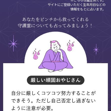
サイトにご登録いただく生年月日などの
情報をもとに占います。
あなたをピンチから救ってくれる
守護霊についても占ってみましょう！