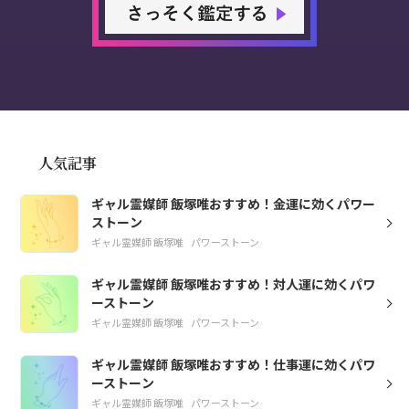
人気記事
ギャル霊媒師 飯塚唯おすすめ！金運に効くパワー
ストーン
ギャル霊媒師 飯塚唯
パワーストーン
ギャル霊媒師 飯塚唯おすすめ！対人運に効くパワ
ーストーン
ギャル霊媒師 飯塚唯
パワーストーン
ギャル霊媒師 飯塚唯おすすめ！仕事運に効くパワ
ーストーン
ギャル霊媒師 飯塚唯
パワーストーン