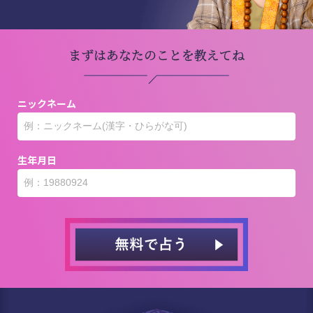
まずはあなたのことを教えてね
ニックネーム
生年月日