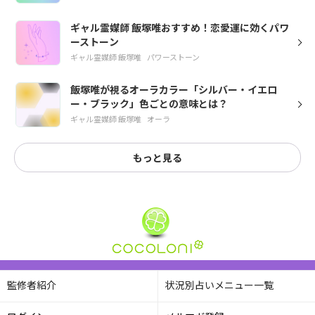
ギャル霊媒師 飯塚唯おすすめ！恋愛運に効くパワ
ーストーン
ギャル霊媒師 飯塚唯
パワーストーン
飯塚唯が視るオーラカラー「シルバー・イエロ
ー・ブラック」色ごとの意味とは？
ギャル霊媒師 飯塚唯
オーラ
もっと見る
監修者紹介
状況別占いメニュー一覧